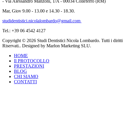
- Via Alessandro Manzoni, 1/A - 00034 Colleferro (RM)
Mar, Giov 9.00 - 13.00 e 14.30 - 18.30.
studidentistici.nicolalombardo@gmail.com
Tel.: +39 06 4542 4127
Copyright © 2026 Studi Dentistici Nicola Lombardo. Tutti i diritti
Riservati.. Designed by Marlon Marketing SLU.
HOME
Il PROTOCOLLO
PRESTAZIONI
BLOG
CHI SIAMO
CONTATTI