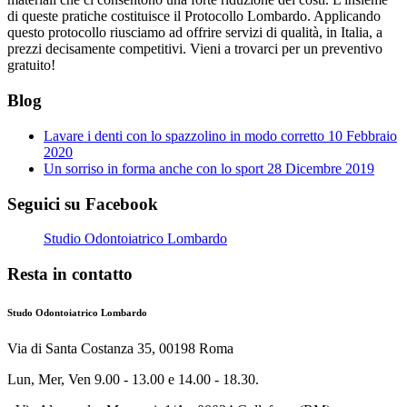
di queste pratiche costituisce il Protocollo Lombardo. Applicando
questo protocollo riusciamo ad offrire servizi di qualità, in Italia, a
prezzi decisamente competitivi. Vieni a trovarci per un preventivo
gratuito!
Blog
Lavare i denti con lo spazzolino in modo corretto
10 Febbraio
2020
Un sorriso in forma anche con lo sport
28 Dicembre 2019
Seguici su Facebook
Studio Odontoiatrico Lombardo
Resta in contatto
Studo Odontoiatrico Lombardo
Via di Santa Costanza 35, 00198 Roma
Lun, Mer, Ven 9.00 - 13.00 e 14.00 - 18.30.