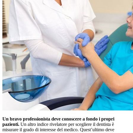
Un bravo professionista deve conoscere a fondo i propri
pazienti.
Un altro indice rivelatore per scegliere il dentista è
misurare il grado di interesse del medico. Quest’ultimo deve