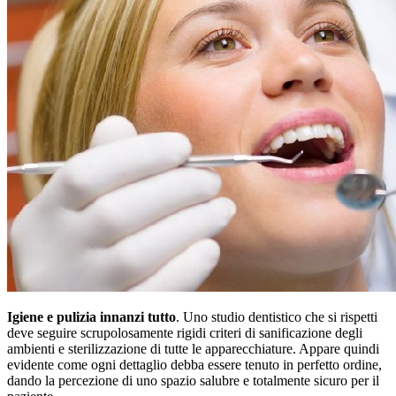
Igiene e pulizia innanzi tutto
. Uno studio dentistico che si rispetti
deve seguire scrupolosamente rigidi criteri di sanificazione degli
ambienti e sterilizzazione di tutte le apparecchiature. Appare quindi
evidente come ogni dettaglio debba essere tenuto in perfetto ordine,
dando la percezione di uno spazio salubre e totalmente sicuro per il