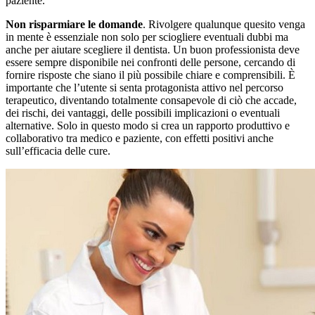
paziente.
Non risparmiare le domande
. Rivolgere qualunque quesito venga
in mente è essenziale non solo per sciogliere eventuali dubbi ma
anche per aiutare scegliere il dentista. Un buon professionista deve
essere sempre disponibile nei confronti delle persone, cercando di
fornire risposte che siano il più possibile chiare e comprensibili. È
importante che l’utente si senta protagonista attivo nel percorso
terapeutico, diventando totalmente consapevole di ciò che accade,
dei rischi, dei vantaggi, delle possibili implicazioni o eventuali
alternative. Solo in questo modo si crea un rapporto produttivo e
collaborativo tra medico e paziente, con effetti positivi anche
sull’efficacia delle cure.