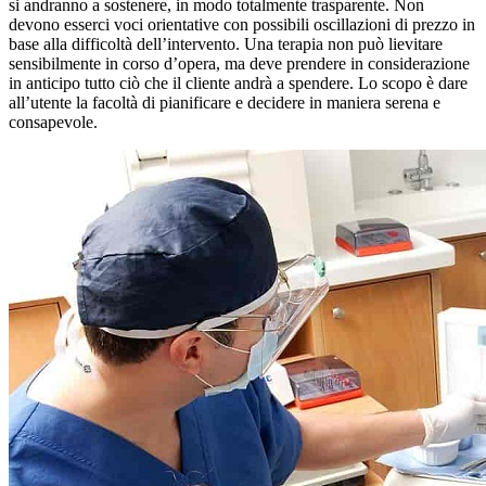
si andranno a sostenere, in modo totalmente trasparente. Non
devono esserci voci orientative con possibili oscillazioni di prezzo in
base alla difficoltà dell’intervento. Una terapia non può lievitare
sensibilmente in corso d’opera, ma deve prendere in considerazione
in anticipo tutto ciò che il cliente andrà a spendere. Lo scopo è dare
all’utente la facoltà di pianificare e decidere in maniera serena e
consapevole.