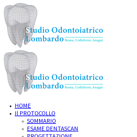
HOME
Il PROTOCOLLO
SOMMARIO
ESAME DENTASCAN
PROGETTAZIONE