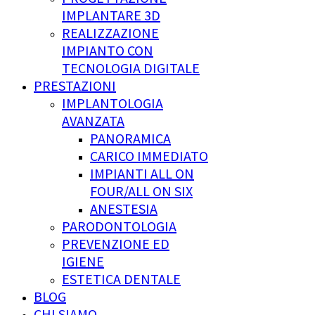
IMPLANTARE 3D
REALIZZAZIONE
IMPIANTO CON
TECNOLOGIA DIGITALE
PRESTAZIONI
IMPLANTOLOGIA
AVANZATA
PANORAMICA
CARICO IMMEDIATO
IMPIANTI ALL ON
FOUR/ALL ON SIX
ANESTESIA
PARODONTOLOGIA
PREVENZIONE ED
IGIENE
ESTETICA DENTALE
BLOG
CHI SIAMO