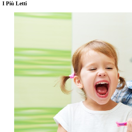
I Più Letti