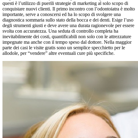
questi è l’utilizzo di puerili strategie di marketing al solo scopo di
conquistare nuovi clienti. Il primo incontro con l’odontoiatra è molto
importante, serve a conoscersi ed ha lo scopo di svolgere una
diagnostica sommaria sullo stato della bocca e dei denti. Esige l’uso
degli strumenti giusti e deve avere una durata ragionevole per essere
svolta con accuratezza. Una seduta di controllo completa ha
inevitabilmente dei costi, quantificabili non solo con le attrezzature
impegnate ma anche con il tempo speso dal dottore. Nella maggior
parte dei casi le visite gratis sono un semplice specchietto per le
allodole, per “vendere” altre eventuali cure più specifiche.