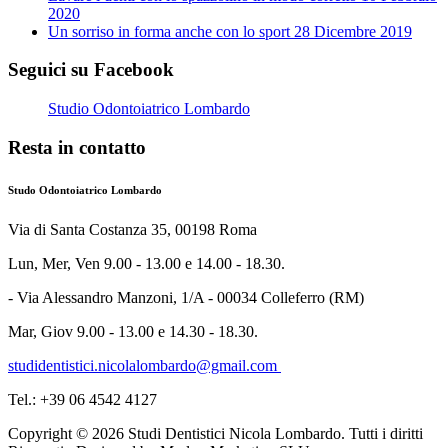
2020
Un sorriso in forma anche con lo sport
28 Dicembre 2019
Seguici su Facebook
Studio Odontoiatrico Lombardo
Resta in contatto
Studo Odontoiatrico Lombardo
Via di Santa Costanza 35, 00198 Roma
Lun, Mer, Ven 9.00 - 13.00 e 14.00 - 18.30.
- Via Alessandro Manzoni, 1/A - 00034 Colleferro (RM)
Mar, Giov 9.00 - 13.00 e 14.30 - 18.30.
studidentistici.nicolalombardo@gmail.com
Tel.: +39 06 4542 4127
Copyright © 2026 Studi Dentistici Nicola Lombardo. Tutti i diritti