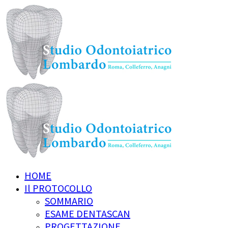
HOME
Il PROTOCOLLO
SOMMARIO
ESAME DENTASCAN
PROGETTAZIONE