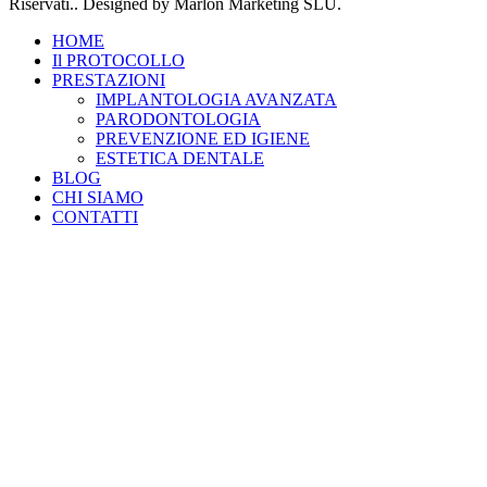
Riservati.. Designed by Marlon Marketing SLU.
HOME
Il PROTOCOLLO
PRESTAZIONI
IMPLANTOLOGIA AVANZATA
PARODONTOLOGIA
PREVENZIONE ED IGIENE
ESTETICA DENTALE
BLOG
CHI SIAMO
CONTATTI