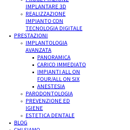
IMPLANTARE 3D
REALIZZAZIONE
IMPIANTO CON
TECNOLOGIA DIGITALE
PRESTAZIONI
IMPLANTOLOGIA
AVANZATA
PANORAMICA
CARICO IMMEDIATO
IMPIANTI ALL ON
FOUR/ALL ON SIX
ANESTESIA
PARODONTOLOGIA
PREVENZIONE ED
IGIENE
ESTETICA DENTALE
BLOG
CHI SIAMO