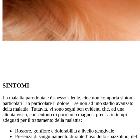
SINTOMI
La malattia parodontale è spesso silente, cioè non comporta sintomi
particolari - in particolare il dolore – se non ad uno stadio avanzato
della malattia. Tuttavia, vi sono segni ben evidenti che, ad una
attenta visita, consentono di porre una diagnosi precisa in tempi
adeguati per il trattamento della malattia:
Rossore, gonfiore e dolorabilità a livello gengivale
Presenza di sanguinamento durante l’uso dello spazzolino, del