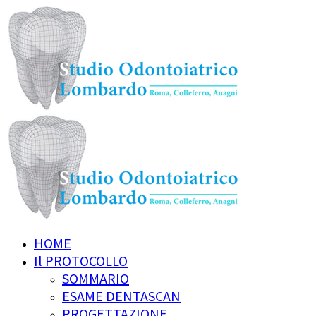
HOME
Il PROTOCOLLO
SOMMARIO
ESAME DENTASCAN
PROGETTAZIONE