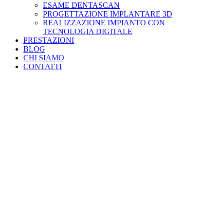
ESAME DENTASCAN
PROGETTAZIONE IMPLANTARE 3D
REALIZZAZIONE IMPIANTO CON
TECNOLOGIA DIGITALE
PRESTAZIONI
BLOG
CHI SIAMO
CONTATTI