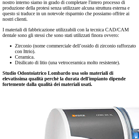
nostro interno siamo in grado di completare l'intero processo di
produzione della protesi senza utilizzare alcuna struttura esterna e
questo si traduce in un notevole risparmio che possiamo offrire ai
nostri clienti.
I materiali di fabbricazione utilizzabili con la tecnica CAD/CAM
dentale sono gli stessi che sono stati utilizzati finora ovvero:
Zirconio (nome commerciale dell’ossido di zirconio rafforzato
con Ittrio).
Ceramica.
Disilicato di litio (una vetroceramica molto resistente).
Studio Odontoiatrico Lombardo usa solo materiali di
elevatissima qualità perchè la durata dell'impianto dipende
fortemente dalla qualità dei materiali usati.