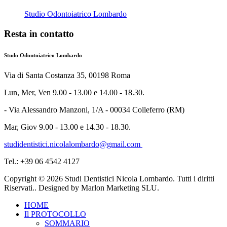
Studio Odontoiatrico Lombardo
Resta in contatto
Studo Odontoiatrico Lombardo
Via di Santa Costanza 35, 00198 Roma
Lun, Mer, Ven 9.00 - 13.00 e 14.00 - 18.30.
- Via Alessandro Manzoni, 1/A - 00034 Colleferro (RM)
Mar, Giov 9.00 - 13.00 e 14.30 - 18.30.
studidentistici.nicolalombardo@gmail.com
Tel.: +39 06 4542 4127
Copyright © 2026 Studi Dentistici Nicola Lombardo. Tutti i diritti
Riservati.. Designed by Marlon Marketing SLU.
HOME
Il PROTOCOLLO
SOMMARIO