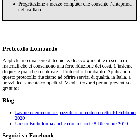
Progettazione a mezzo computer che consente l’anteprima
del risultato.
Protocollo Lombardo
Applichiamo una serie di tecniche, di accorgimenti e di scelta di
materiali che ci consentono una forte riduzione dei costi. L'insieme
di queste pratiche costituisce il Protocollo Lombardo. Applicando
questo protocollo riusciamo ad offrire servizi di qualità, in Italia, a
prezzi decisamente competitivi. Vieni a trovarci per un preventivo
gratuito!
Blog
Lavare i denti con lo spazzolino in modo corretto
10 Febbraio
2020
Un sorriso in forma anche con lo sport
28 Dicembre 2019
Seguici su Facebook