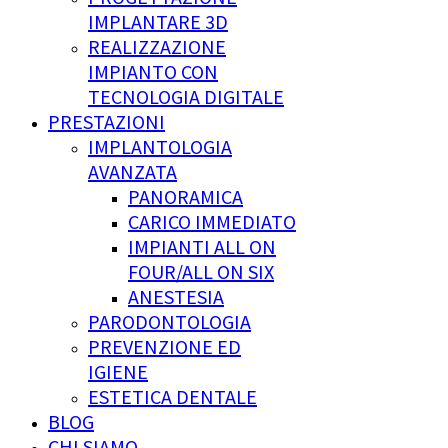
IMPLANTARE 3D
REALIZZAZIONE
IMPIANTO CON
TECNOLOGIA DIGITALE
PRESTAZIONI
IMPLANTOLOGIA
AVANZATA
PANORAMICA
CARICO IMMEDIATO
IMPIANTI ALL ON
FOUR/ALL ON SIX
ANESTESIA
PARODONTOLOGIA
PREVENZIONE ED
IGIENE
ESTETICA DENTALE
BLOG
CHI SIAMO