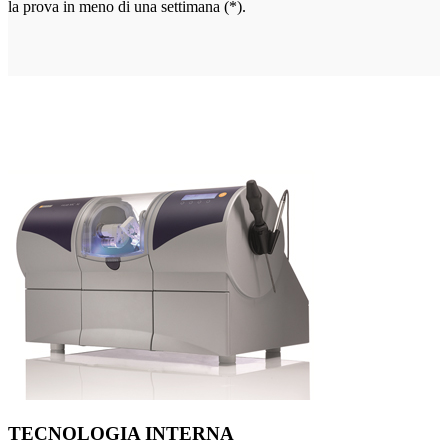
la prova in meno di una settimana (*).
TECNOLOGIA INTERNA