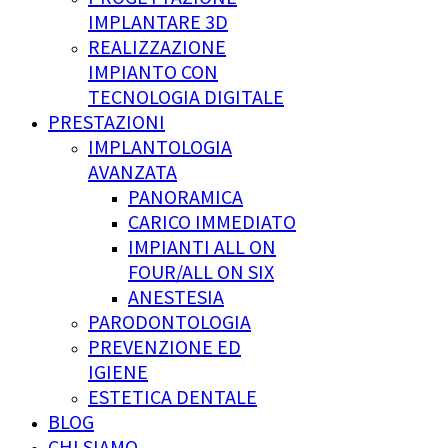
IMPLANTARE 3D
REALIZZAZIONE
IMPIANTO CON
TECNOLOGIA DIGITALE
PRESTAZIONI
IMPLANTOLOGIA
AVANZATA
PANORAMICA
CARICO IMMEDIATO
IMPIANTI ALL ON
FOUR/ALL ON SIX
ANESTESIA
PARODONTOLOGIA
PREVENZIONE ED
IGIENE
ESTETICA DENTALE
BLOG
CHI SIAMO