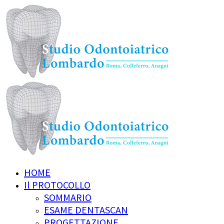
HOME
Il PROTOCOLLO
SOMMARIO
ESAME DENTASCAN
PROGETTAZIONE