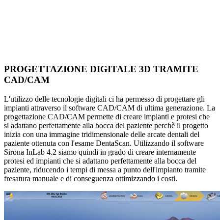
PROGETTAZIONE DIGITALE 3D TRAMITE
CAD/CAM
L'utilizzo delle tecnologie digitali ci ha permesso di progettare gli
impianti attraverso il software CAD/CAM di ultima generazione. La
progettazione CAD/CAM permette di creare impianti e protesi che
si adattano perfettamente alla bocca del paziente perchè il progetto
inizia con una immagine tridimensionale delle arcate dentali del
paziente ottenuta con l'esame DentaScan. Utilizzando il software
Sirona InLab 4.2 siamo quindi in grado di creare internamente
protesi ed impianti che si adattano perfettamente alla bocca del
paziente, riducendo i tempi di messa a punto dell'impianto tramite
fresatura manuale e di conseguenza ottimizzando i costi.