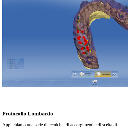
Protocollo Lombardo
Applichiamo una serie di tecniche, di accorgimenti e di scelta di