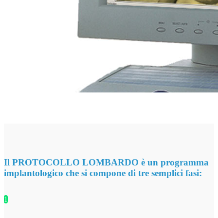
Il PROTOCOLLO LOMBARDO è un programma
implantologico che si compone di tre semplici fasi:
1