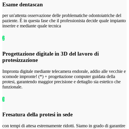
Esame dentascan
per un'attenta osservazione delle problematiche odontoiatriche del
paziente. È in questa fase che il professionista decide quale impianto
inserire e mediante quale tecnica
2
Progettazione digitale in 3D del lavoro di
protesizzazione
Impronta digitale mediante telecamera endorale, addio alle vecchie e
scomode impronte! (*) + progettazione computer guidata della
protesi, garantendo maggior precisione e dettaglio sia estetico che
funzionale.
3
Fresatura della protesi in sede
con tempi di attesa estremamente ridotti. Siamo in grado di garantire