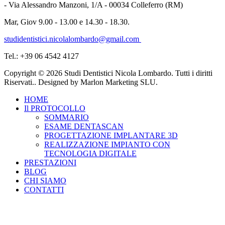
- Via Alessandro Manzoni, 1/A - 00034 Colleferro (RM)
Mar, Giov 9.00 - 13.00 e 14.30 - 18.30.
studidentistici.nicolalombardo@gmail.com
Tel.: +39 06 4542 4127
Copyright © 2026 Studi Dentistici Nicola Lombardo. Tutti i diritti
Riservati.. Designed by Marlon Marketing SLU.
HOME
Il PROTOCOLLO
SOMMARIO
ESAME DENTASCAN
PROGETTAZIONE IMPLANTARE 3D
REALIZZAZIONE IMPIANTO CON
TECNOLOGIA DIGITALE
PRESTAZIONI
BLOG
CHI SIAMO
CONTATTI