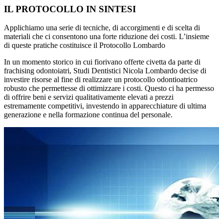
IL PROTOCOLLO IN SINTESI
Applichiamo una serie di tecniche, di accorgimenti e di scelta di
materiali che ci consentono una forte riduzione dei costi. L’insieme
di queste pratiche costituisce il Protocollo Lombardo
In un momento storico in cui fiorivano offerte civetta da parte di
frachising odontoiatri, Studi Dentistici Nicola Lombardo decise di
investire risorse al fine di realizzare un protocollo odontioatrico
robusto che permettesse di ottimizzare i costi. Questo ci ha permesso
di offrire beni e servizi qualitativamente elevati a prezzi
estremamente competitivi, investendo in apparecchiature di ultima
generazione e nella formazione continua del personale.