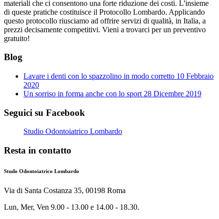
materiali che ci consentono una forte riduzione dei costi. L'insieme
di queste pratiche costituisce il Protocollo Lombardo. Applicando
questo protocollo riusciamo ad offrire servizi di qualità, in Italia, a
prezzi decisamente competitivi. Vieni a trovarci per un preventivo
gratuito!
Blog
Lavare i denti con lo spazzolino in modo corretto
10 Febbraio
2020
Un sorriso in forma anche con lo sport
28 Dicembre 2019
Seguici su Facebook
Studio Odontoiatrico Lombardo
Resta in contatto
Studo Odontoiatrico Lombardo
Via di Santa Costanza 35, 00198 Roma
Lun, Mer, Ven 9.00 - 13.00 e 14.00 - 18.30.