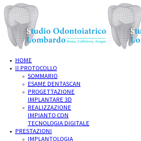
HOME
Il PROTOCOLLO
SOMMARIO
ESAME DENTASCAN
PROGETTAZIONE
IMPLANTARE 3D
REALIZZAZIONE
IMPIANTO CON
TECNOLOGIA DIGITALE
PRESTAZIONI
IMPLANTOLOGIA