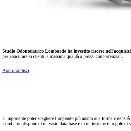
Studio Odontoiatrico Lombardo ha investito risorse nell'acquisiz
per assicurare ai clienti la massima qualità a prezzi concorrenziali.
Approfondisci
É importante poter scegliere l’impianto più adatto alla forma e densità d
Lombardo dispone di un vasto data-base e di un insieme di regole di sce