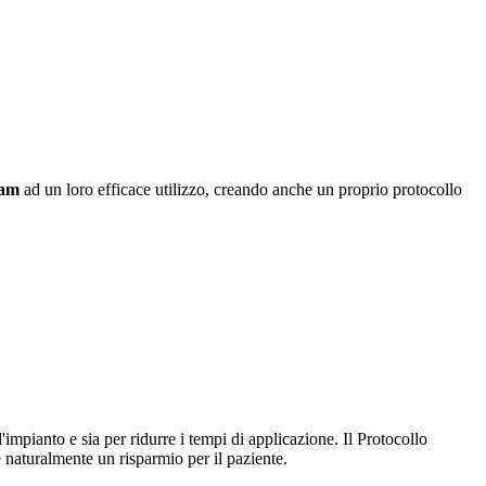
eam
ad un loro efficace utilizzo, creando anche un proprio protocollo
'impianto e sia per ridurre i tempi di applicazione. Il Protocollo
 naturalmente un risparmio per il paziente.