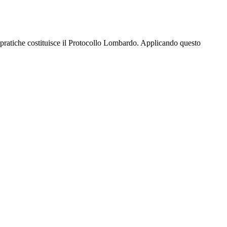
e pratiche costituisce il Protocollo Lombardo. Applicando questo