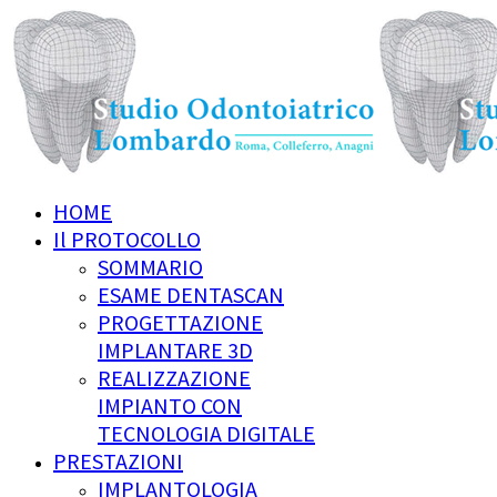
HOME
Il PROTOCOLLO
SOMMARIO
ESAME DENTASCAN
PROGETTAZIONE
IMPLANTARE 3D
REALIZZAZIONE
IMPIANTO CON
TECNOLOGIA DIGITALE
PRESTAZIONI
IMPLANTOLOGIA