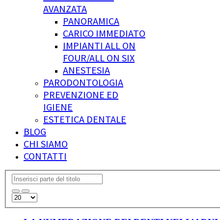
AVANZATA
PANORAMICA
CARICO IMMEDIATO
IMPIANTI ALL ON
FOUR/ALL ON SIX
ANESTESIA
PARODONTOLOGIA
PREVENZIONE ED
IGIENE
ESTETICA DENTALE
BLOG
CHI SIAMO
CONTATTI